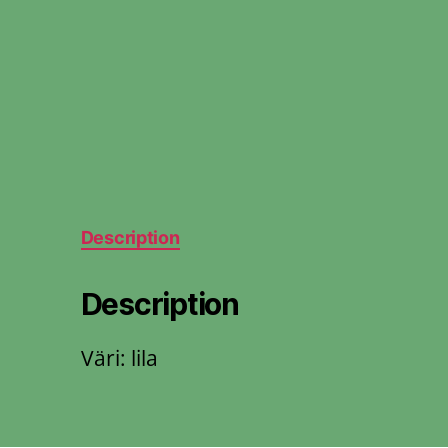
Description
Description
Väri: lila