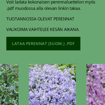
Voit ladata kokonaisen perennaluettelon myös
.pdf muodossa alla olevan linkin takaa.
TUOTANNOSSA OLEVAT PERENNAT
VALIKOIMA VAIHTELEE KESÄN AIKANA.
LATAA PERENNAT (SUOM.) .PDF