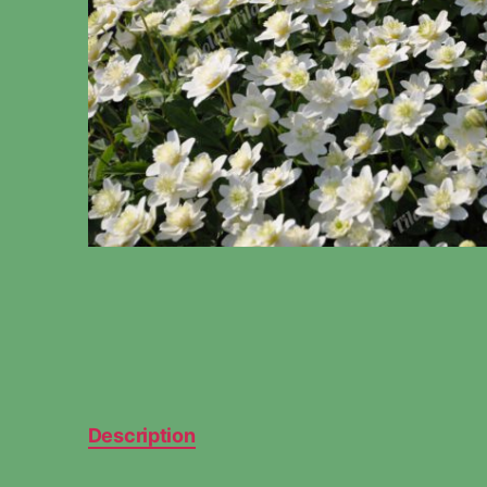
Description