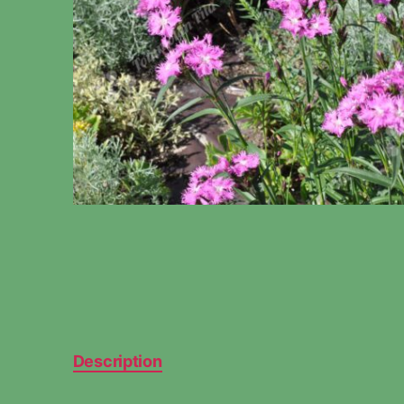
Description