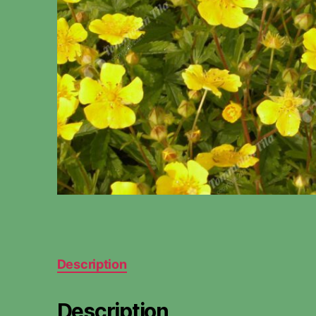
Description
Description