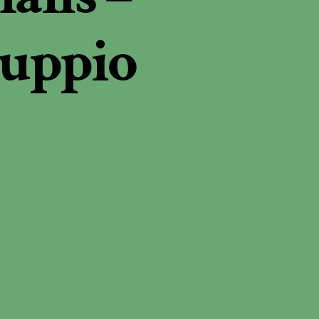
uppio