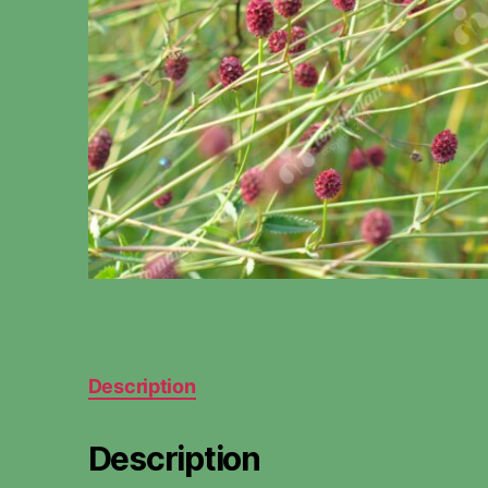
Description
Description