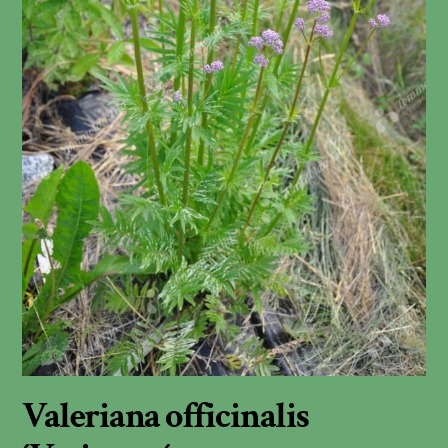
Valeriana officinalis