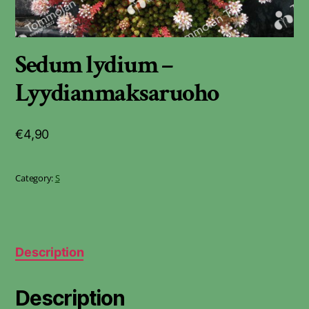
Sedum lydium –
Lyydianmaksaruoho
€
4,90
Category:
S
Description
Description